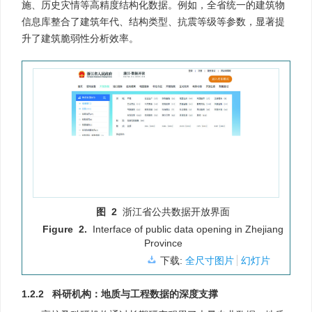
施、历史灾情等高精度结构化数据。例如，全省统一的建筑物
信息库整合了建筑年代、结构类型、抗震等级等参数，显著提
升了建筑脆弱性分析效率。
图 2
浙江省公共数据开放界面
Figure 2.
Interface of public data opening in Zhejiang
Province
下载:
全尺寸图片
幻灯片
1.2.2 科研机构：地质与工程数据的深度支撑