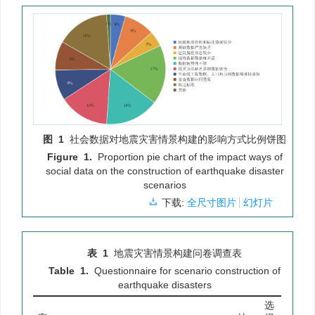
图 1
社会数据对地震灾害情景构建的影响方式比例饼图
Figure 1.
Proportion pie chart of the impact ways of
social data on the construction of earthquake disaster
scenarios
下载:
全尺寸图片
幻灯片
表 1
地震灾害情景构建问卷调查表
Table 1.
Questionnaire for scenario construction of
earthquake disasters
选