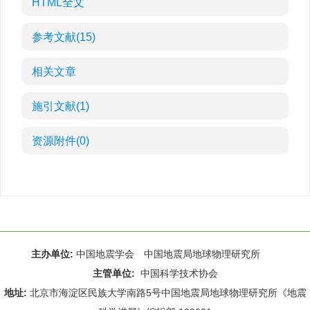
HTML全文
参考文献
(15)
相关文章
施引文献
(1)
资源附件
(0)
主办单位:
中国地震学会 中国地震局地球物理研究所
主管单位:
中国科学技术协会
地址:
北京市海淀区民族大学南路5号中国地震局地球物理研究所《地震