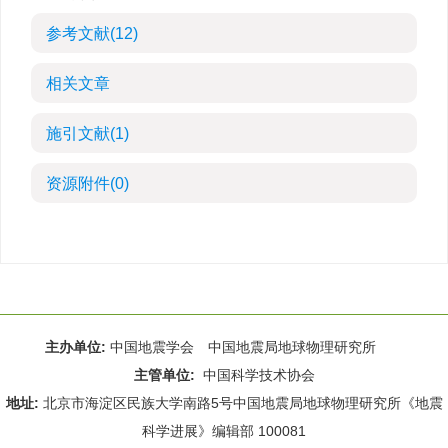
参考文献
(12)
相关文章
施引文献
(1)
资源附件
(0)
主办单位:
中国地震学会 中国地震局地球物理研究所
主管单位:
中国科学技术协会
地址:
北京市海淀区民族大学南路5号中国地震局地球物理研究所《地震
科学进展》编辑部 100081