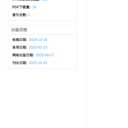
PDF下载量:
18
被引次数:
1
出版历程
收稿日期:
2024-12-16
录用日期:
2025-02-23
网络出版日期:
2025-09-27
刊出日期:
2025-10-24