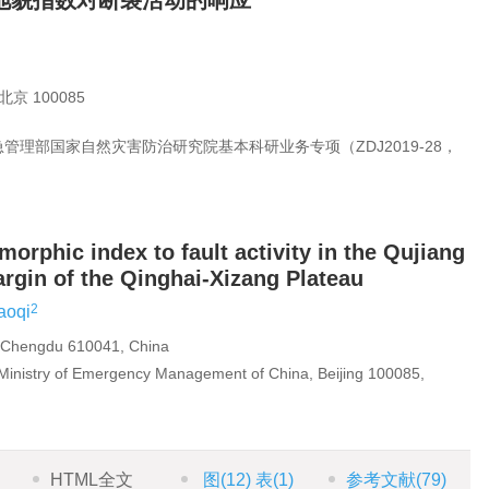
地貌指数对断裂活动的响应
 100085
急管理部国家自然灾害防治研究院基本科研业务专项（ZDJ2019-28，
orphic index to fault activity in the Qujiang
argin of the Qinghai-Xizang Plateau
2
aoqi
 Chengdu 610041, China
, Ministry of Emergency Management of China, Beijing 100085,
HTML全文
图
(12)
表
(1)
参考文献
(79)