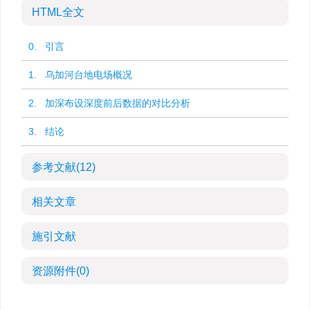
HTML全文
0. 引言
1. 乌加河台地电场概况
2. 加深布设深度前后数据的对比分析
3. 结论
参考文献
(12)
相关文章
施引文献
资源附件
(0)