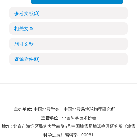
参考文献
(3)
相关文章
施引文献
资源附件
(0)
主办单位:
中国地震学会 中国地震局地球物理研究所
主管单位:
中国科学技术协会
地址:
北京市海淀区民族大学南路5号中国地震局地球物理研究所《地震
科学进展》编辑部 100081