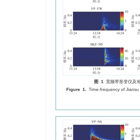
图 1
宽频带形变仪及
Figure 1.
Time-frequency of Jians