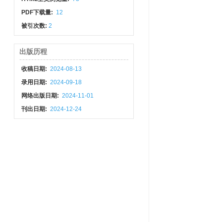
PDF下载量:
12
被引次数:
2
出版历程
收稿日期:
2024-08-13
录用日期:
2024-09-18
网络出版日期:
2024-11-01
刊出日期:
2024-12-24