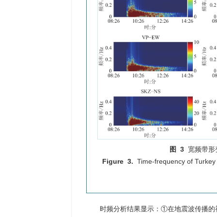
图 3
宽频带形
Figure 3.
Time-frequency of Turke
时频分析结果显示：①在地震波传播的