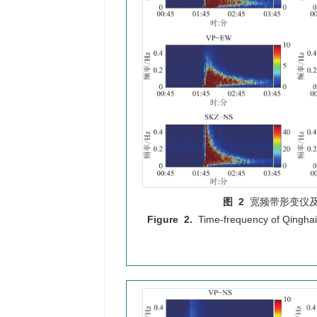
图 2
宽频带形变仪
Figure 2.
Time-frequency of Qingha