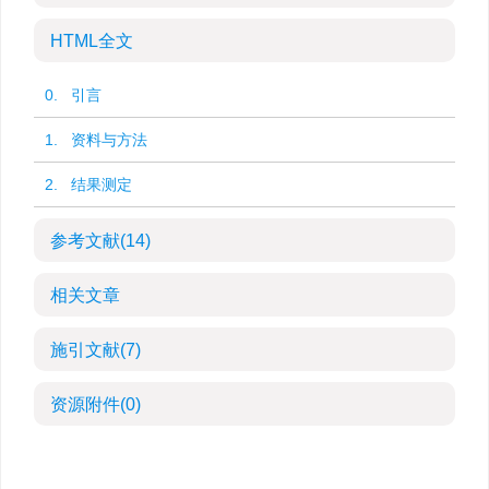
HTML全文
0. 引言
1. 资料与方法
2. 结果测定
参考文献
(14)
相关文章
施引文献
(7)
资源附件
(0)