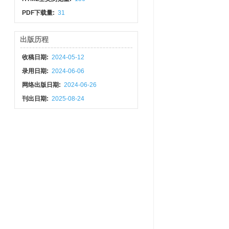
PDF下载量:
31
出版历程
收稿日期:
2024-05-12
录用日期:
2024-06-06
网络出版日期:
2024-06-26
刊出日期:
2025-08-24