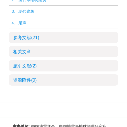
3. 现代建筑
4. 尾声
参考文献
(21)
相关文章
施引文献
(2)
资源附件
(0)
主办单位:
中国地震学会 中国地震局地球物理研究所