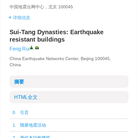
中国地震台网中心，北京 100045
详细信息
Sui-Tang Dynasties: Earthquake
resistant buildings
,
Feng Rui
China Earthquake Networks Center, Beijing 100045,
China
摘要
HTML全文
0. 引言
1. 隋唐地震活动
2. 唐代木结构建筑