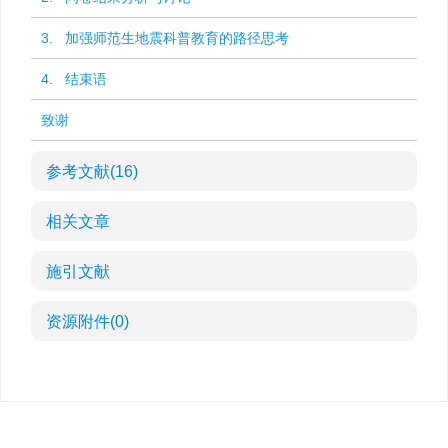
3. 加强师范生地震科普教育的路径思考
4. 结束语
致谢
参考文献
(16)
相关文章
施引文献
资源附件
(0)