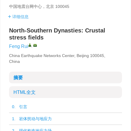
中国地震台网中心，北京 100045
详细信息
North-Southern Dynasties: Crustal
stress fields
,
Feng Rui
China Earthquake Networks Center, Beijing 100045,
China
摘要
HTML全文
0. 引言
1. 岩体扰动与地应力
2. 现代构造地应力场