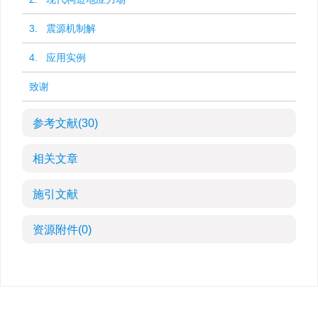
3. 震源机制解
4. 应用实例
致谢
参考文献
(30)
相关文章
施引文献
资源附件
(0)