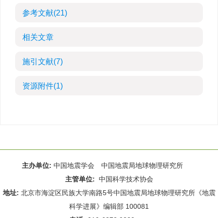
参考文献
(21)
相关文章
施引文献
(7)
资源附件
(1)
主办单位:
中国地震学会 中国地震局地球物理研究所
主管单位:
中国科学技术协会
地址:
北京市海淀区民族大学南路5号中国地震局地球物理研究所《地震
科学进展》编辑部 100081