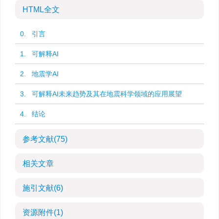
HTML全文
0. 引言
1. 可解释AI
2. 地震学AI
3. 可解释AI未来趋势及其在地震科学领域的应用展望
4. 结论
参考文献
(75)
相关文章
施引文献
(6)
资源附件
(1)