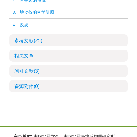
3. 地动仪的科学复原
4. 反思
参考文献
(25)
相关文章
施引文献
(3)
资源附件
(0)
主办单位:
中国地震学会 中国地震局地球物理研究所