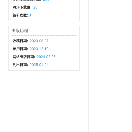
PDF下载量:
28
被引次数:
3
出版历程
收稿日期:
2023-08-27
录用日期:
2023-12-10
网络出版日期:
2024-02-05
刊出日期:
2025-01-24