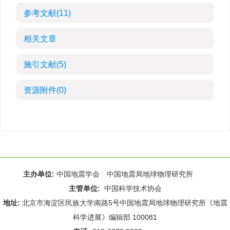
参考文献
(11)
相关文章
施引文献
(5)
资源附件
(0)
主办单位:
中国地震学会 中国地震局地球物理研究所
主管单位:
中国科学技术协会
地址:
北京市海淀区民族大学南路5号中国地震局地球物理研究所《地震
科学进展》编辑部 100081