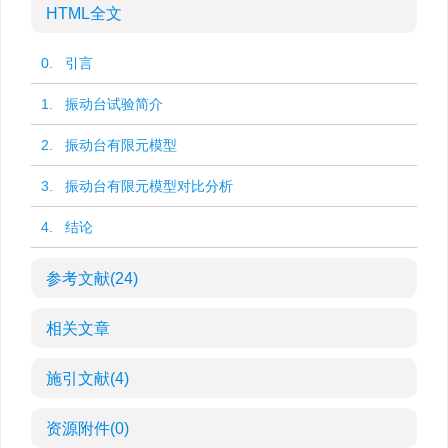
HTML全文
0. 引言
1. 振动台试验简介
2. 振动台有限元模型
3. 振动台有限元模型对比分析
4. 结论
参考文献
(24)
相关文章
施引文献
(4)
资源附件
(0)