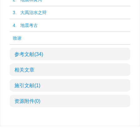
3. 大禹治水之辩
4. 地震考古
致谢
参考文献
(34)
相关文章
施引文献
(1)
资源附件
(0)