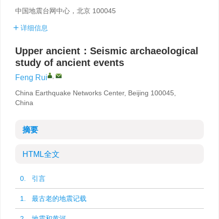
中国地震台网中心，北京 100045
详细信息
Upper ancient：Seismic archaeological
study of ancient events
,
Feng Rui
China Earthquake Networks Center, Beijing 100045,
China
摘要
HTML全文
0. 引言
1. 最古老的地震记载
2. 地震和黄河