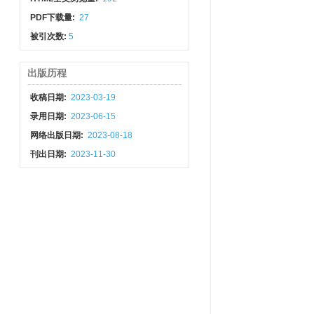
PDF下载量:
27
被引次数:
5
出版历程
收稿日期:
2023-03-19
录用日期:
2023-06-15
网络出版日期:
2023-08-18
刊出日期:
2023-11-30