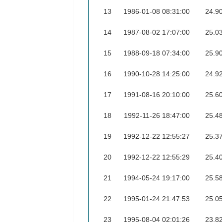
13
1986-01-08 08:31:00
24.9
14
1987-08-02 17:07:00
25.0
15
1988-09-18 07:34:00
25.9
16
1990-10-28 14:25:00
24.9
17
1991-08-16 20:10:00
25.6
18
1992-11-26 18:47:00
25.4
19
1992-12-22 12:55:27
25.3
20
1992-12-22 12:55:29
25.4
21
1994-05-24 19:17:00
25.5
22
1995-01-24 21:47:53
25.0
23
1995-08-04 02:01:26
23.8