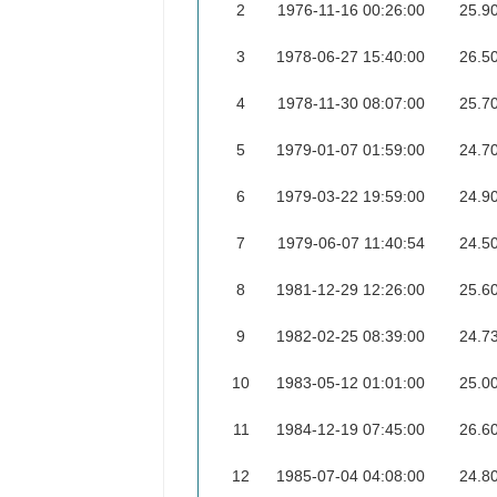
2
1976-11-16 00:26:00
25.9
3
1978-06-27 15:40:00
26.5
4
1978-11-30 08:07:00
25.7
5
1979-01-07 01:59:00
24.7
6
1979-03-22 19:59:00
24.9
7
1979-06-07 11:40:54
24.5
8
1981-12-29 12:26:00
25.6
9
1982-02-25 08:39:00
24.7
10
1983-05-12 01:01:00
25.0
11
1984-12-19 07:45:00
26.6
12
1985-07-04 04:08:00
24.8