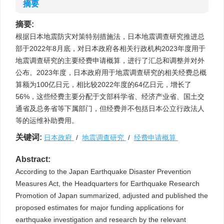
摘要
摘要:
根据日本地震防灾对策特别措施法，日本地震调查研究推进总
部于2022年8月底，对日本政府各相关行政机构2023年度用于
地震调查研究的主要经费申请概算，进行了汇总和调整并对外
公布。2023年度，日本政府用于地震调查研究的相关经费总概
算额为100亿日元，相比较2022年度的64亿日元，增长了
56%，这些经费主要分配于文部科学省、经济产业省、国土交
通省及总务省等下属部门，但经费并不包括日本公立行政法人
等的运维补助费用。
关键词:
日本政府
/
地震调查研究
/
经费申请概算
Abstract:
According to the Japan Earthquake Disaster Prevention
Measures Act, the Headquarters for Earthquake Research
Promotion of Japan summarized, adjusted and published the
proposed estimates for major funding applications for
earthquake investigation and research by the relevant