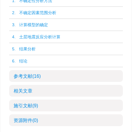
1. 不确定性分析方法
2. 不确定因素范围分析
3. 计算模型的确定
4. 土层地震反应分析计算
5. 结果分析
6. 结论
参考文献
(16)
相关文章
施引文献
(9)
资源附件
(0)