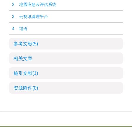
2. 地震应急云评估系统
3. 云视讯管理平台
4. 结语
参考文献
(5)
相关文章
施引文献
(1)
资源附件
(0)