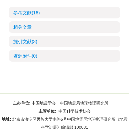
参考文献
(16)
相关文章
施引文献
(3)
资源附件
(0)
主办单位:
中国地震学会 中国地震局地球物理研究所
主管单位:
中国科学技术协会
地址:
北京市海淀区民族大学南路5号中国地震局地球物理研究所《地震
科学进展》编辑部 100081