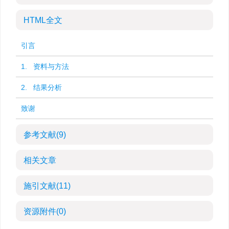
HTML全文
引言
1. 资料与方法
2. 结果分析
致谢
参考文献
(9)
相关文章
施引文献
(11)
资源附件
(0)