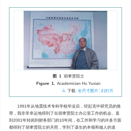
图 1
胡聿贤院士
Figure 1.
Academician Hu Yuxian
下载:
全尺寸图片
幻灯片
1991年从地震技术专科学校毕业后，经彭克中研究员的推
荐，我非常幸运地得到了在胡聿贤院士办公室工作的机会。直
到2001年转岗到财务部门的10年间，在工作和学习的许多方面
都得到了胡聿贤院士的关照，学到了谋生的本领和做人的道