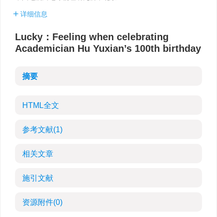
详细信息
Lucky：Feeling when celebrating
Academician Hu Yuxian’s 100th birthday
摘要
HTML全文
参考文献
(1)
相关文章
施引文献
资源附件
(0)