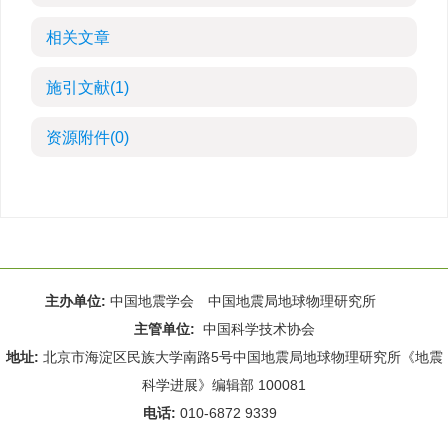
相关文章
施引文献
(1)
资源附件
(0)
主办单位:
中国地震学会 中国地震局地球物理研究所
主管单位:
中国科学技术协会
地址:
北京市海淀区民族大学南路5号中国地震局地球物理研究所《地震
科学进展》编辑部 100081
电话:
010-6872 9339
Email:
rdws@cea-igp.ac.cn
;
rdws01@163.com