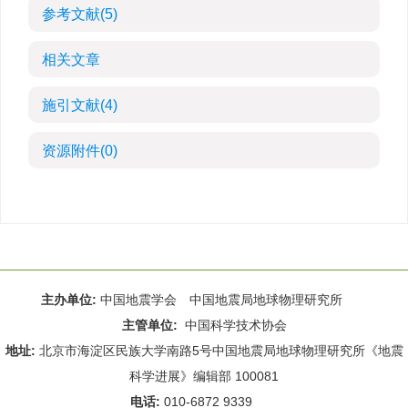
参考文献
(5)
相关文章
施引文献
(4)
资源附件
(0)
主办单位:
中国地震学会 中国地震局地球物理研究所
主管单位:
中国科学技术协会
地址:
北京市海淀区民族大学南路5号中国地震局地球物理研究所《地震
科学进展》编辑部 100081
电话:
010-6872 9339