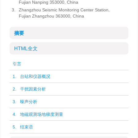
Fujian Nanping 353000, China
3.
Zhangzhou Seismic Monitoring Center Station,
Fujian Zhangzhou 363000, China
摘要
HTML全文
引言
1. 台站和仪器概况
2. 干扰因素分析
3. 噪声分析
4. 地磁观测场地梯度测量
5. 结束语