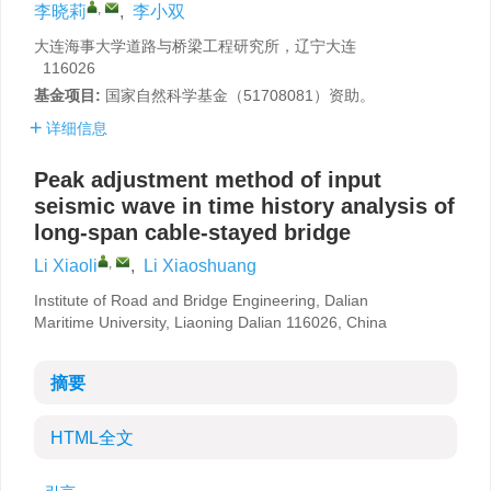
,
李晓莉
,
李小双
大连海事大学道路与桥梁工程研究所，辽宁大连
116026
基金项目:
国家自然科学基金（51708081）资助。
详细信息
Peak adjustment method of input
seismic wave in time history analysis of
long-span cable-stayed bridge
,
Li Xiaoli
,
Li Xiaoshuang
Institute of Road and Bridge Engineering, Dalian
Maritime University, Liaoning Dalian 116026, China
摘要
HTML全文