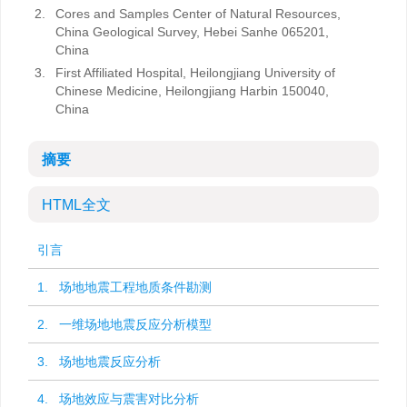
2.
Cores and Samples Center of Natural Resources,
China Geological Survey, Hebei Sanhe 065201,
China
3.
First Affiliated Hospital, Heilongjiang University of
Chinese Medicine, Heilongjiang Harbin 150040,
China
摘要
HTML全文
引言
1. 场地地震工程地质条件勘测
2. 一维场地地震反应分析模型
3. 场地地震反应分析
4. 场地效应与震害对比分析