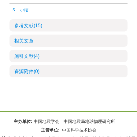
5. 小结
参考文献
(15)
相关文章
施引文献
(4)
资源附件
(0)
主办单位:
中国地震学会 中国地震局地球物理研究所
主管单位:
中国科学技术协会