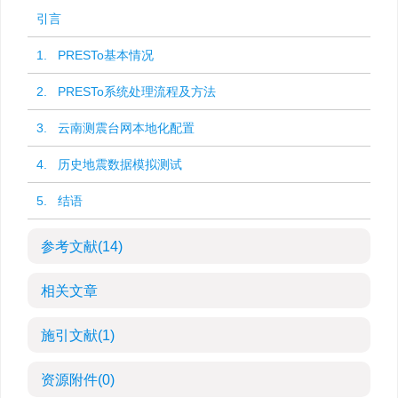
引言
1. PRESTo基本情况
2. PRESTo系统处理流程及方法
3. 云南测震台网本地化配置
4. 历史地震数据模拟测试
5. 结语
参考文献
(14)
相关文章
施引文献
(1)
资源附件
(0)