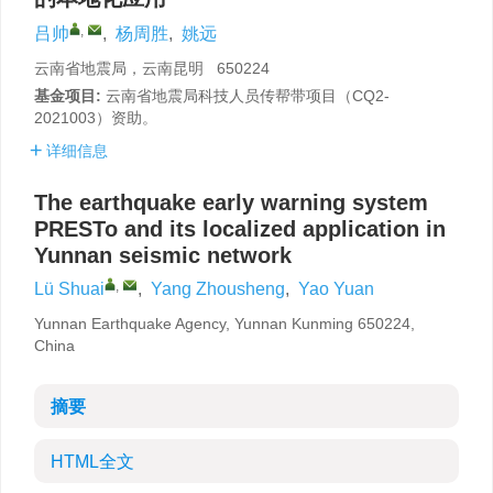
,
吕帅
,
杨周胜
,
姚远
云南省地震局，云南昆明 650224
基金项目:
云南省地震局科技人员传帮带项目（CQ2-
2021003）资助。
详细信息
The earthquake early warning system
PRESTo and its localized application in
Yunnan seismic network
,
Lü Shuai
,
Yang Zhousheng
,
Yao Yuan
Yunnan Earthquake Agency, Yunnan Kunming 650224,
China
摘要
HTML全文