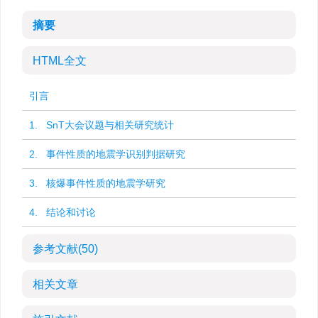
摘要
HTML全文
引言
1. SnT大会议题与相关研究统计
2. 事件性质的地震学识别判据研究
3. 核爆事件性质的地震学研究
4. 结论和讨论
参考文献
(50)
相关文章