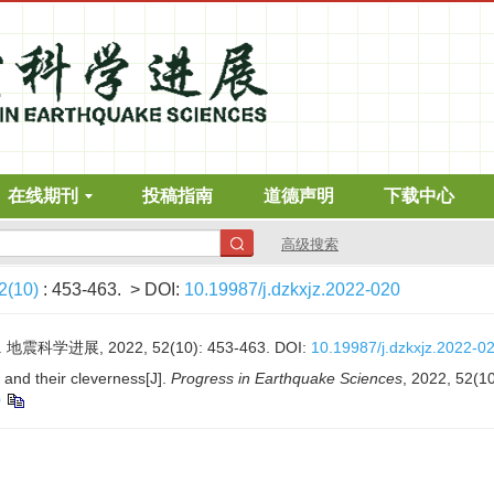
在线期刊
投稿指南
道德声明
下载中心
高级搜索
2(10)
: 453-463.
> DOI:
10.19987/j.dzkxjz.2022-020
科学进展, 2022, 52(10): 453-463.
DOI:
10.19987/j.dzkxjz.2022-0
 and their cleverness[J].
Progress in Earthquake Sciences
, 2022, 52(1
0