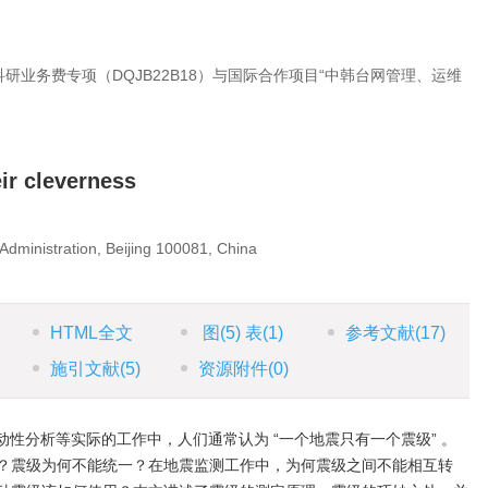
研业务费专项（DQJB22B18）与国际合作项目“中韩台网管理、运维
ir cleverness
Administration, Beijing 100081, China
HTML全文
图
(5)
表
(1)
参考文献
(17)
施引文献
(5)
资源附件
(0)
性分析等实际的工作中，人们通常认为 “一个地震只有一个震级” 。
？震级为何不能统一？在地震监测工作中，为何震级之间不能相互转