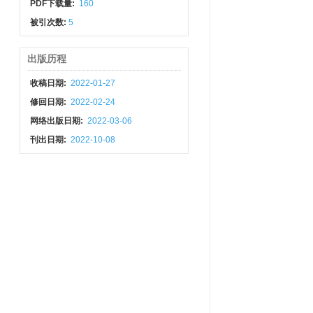
PDF下载量:
160
被引次数:
5
出版历程
收稿日期:
2022-01-27
修回日期:
2022-02-24
网络出版日期:
2022-03-06
刊出日期:
2022-10-08