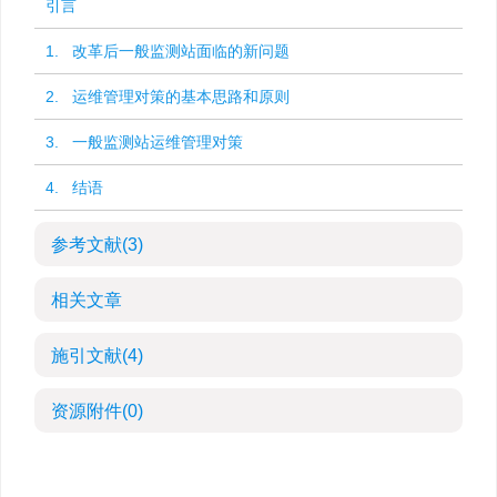
引言
1. 改革后一般监测站面临的新问题
2. 运维管理对策的基本思路和原则
3. 一般监测站运维管理对策
4. 结语
参考文献
(3)
相关文章
施引文献
(4)
资源附件
(0)