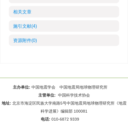
相关文章
施引文献
(4)
资源附件
(0)
主办单位:
中国地震学会 中国地震局地球物理研究所
主管单位:
中国科学技术协会
地址:
北京市海淀区民族大学南路5号中国地震局地球物理研究所《地震
科学进展》编辑部 100081
电话:
010-6872 9339
Email:
rdws@cea-igp.ac.cn
;
rdws01@163.com