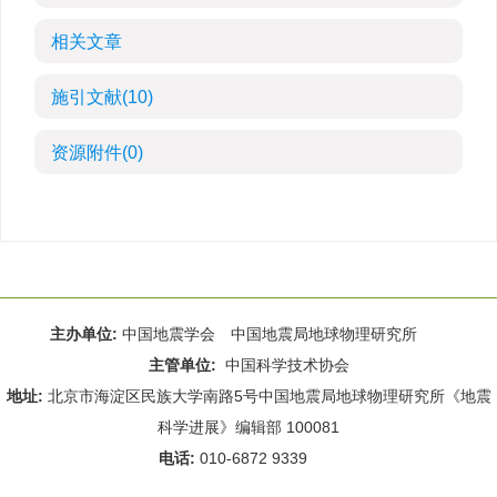
相关文章
施引文献
(10)
资源附件
(0)
主办单位:
中国地震学会 中国地震局地球物理研究所
主管单位:
中国科学技术协会
地址:
北京市海淀区民族大学南路5号中国地震局地球物理研究所《地震
科学进展》编辑部 100081
电话:
010-6872 9339
Email:
rdws@cea-igp.ac.cn
;
rdws01@163.com