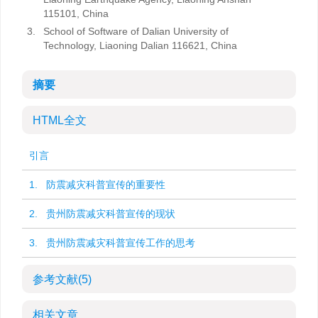
115101, China
3.
School of Software of Dalian University of
Technology, Liaoning Dalian 116621, China
摘要
HTML全文
引言
1. 防震减灾科普宣传的重要性
2. 贵州防震减灾科普宣传的现状
3. 贵州防震减灾科普宣传工作的思考
参考文献
(5)
相关文章