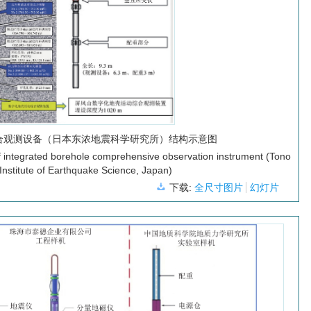
合观测设备（日本东浓地震科学研究所）结构示意图
f integrated borehole comprehensive observation instrument (Tono
nstitute of Earthquake Science, Japan)
下载:
全尺寸图片
幻灯片