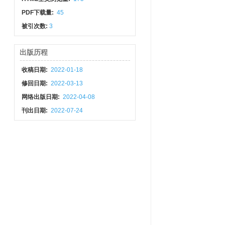
PDF下载量:
45
被引次数:
3
出版历程
收稿日期:
2022-01-18
修回日期:
2022-03-13
网络出版日期:
2022-04-08
刊出日期:
2022-07-24