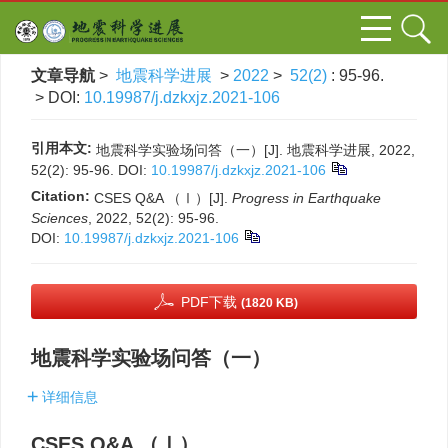
文章导航
>
地震科学进展
>
2022
>
52(2)
: 95-96.
> DOI:
10.19987/j.dzkxjz.2021-106
引用本文:
地震科学实验场问答（一）[J]. 地震科学进展, 2022,
52(2): 95-96.
DOI:
10.19987/j.dzkxjz.2021-106
Citation:
CSES Q&A （Ⅰ）[J].
Progress in Earthquake
Sciences
, 2022, 52(2): 95-96.
DOI:
10.19987/j.dzkxjz.2021-106
PDF下载
(1820 KB)
地震科学实验场问答（一）
详细信息
CSES Q&A （Ⅰ）