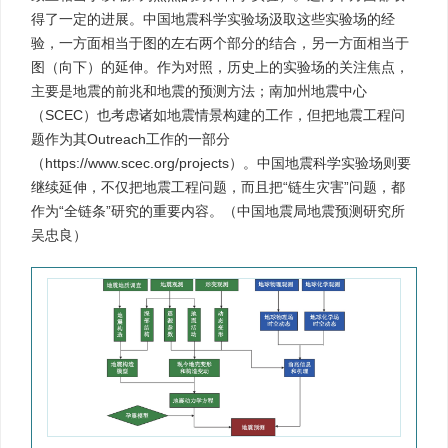
得了一定的进展。中国地震科学实验场汲取这些实验场的经
验，一方面相当于图的左右两个部分的结合，另一方面相当于
图（向下）的延伸。作为对照，历史上的实验场的关注焦点，
主要是地震的前兆和地震的预测方法；南加州地震中心
（SCEC）也考虑诸如地震情景构建的工作，但把地震工程问
题作为其Outreach工作的一部分
（https://www.scec.org/projects）。中国地震科学实验场则要
继续延伸，不仅把地震工程问题，而且把“链生灾害”问题，都
作为“全链条”研究的重要内容。（中国地震局地震预测研究所
吴忠良）