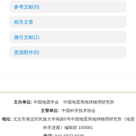
参考文献
(0)
相关文章
施引文献
(1)
资源附件
(0)
主办单位:
中国地震学会 中国地震局地球物理研究所
主管单位:
中国科学技术协会
地址:
北京市海淀区民族大学南路5号中国地震局地球物理研究所《地震
科学进展》编辑部 100081