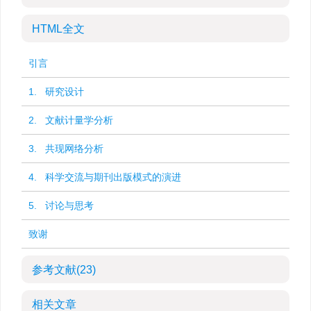
HTML全文
引言
1. 研究设计
2. 文献计量学分析
3. 共现网络分析
4. 科学交流与期刊出版模式的演进
5. 讨论与思考
致谢
参考文献
(23)
相关文章