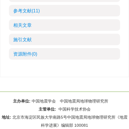
参考文献
(11)
相关文章
施引文献
资源附件
(0)
主办单位:
中国地震学会 中国地震局地球物理研究所
主管单位:
中国科学技术协会
地址:
北京市海淀区民族大学南路5号中国地震局地球物理研究所《地震
科学进展》编辑部 100081