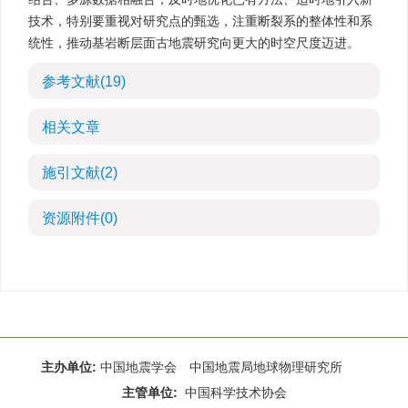
技术，特别要重视对研究点的甄选，注重断裂系的整体性和系
统性，推动基岩断层面古地震研究向更大的时空尺度迈进。
参考文献
(19)
相关文章
施引文献
(2)
资源附件
(0)
主办单位:
中国地震学会 中国地震局地球物理研究所
主管单位:
中国科学技术协会