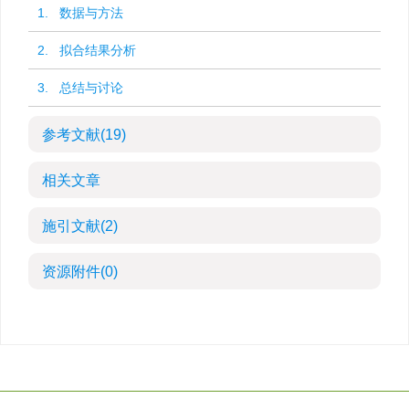
1. 数据与方法
2. 拟合结果分析
3. 总结与讨论
参考文献
(19)
相关文章
施引文献
(2)
资源附件
(0)