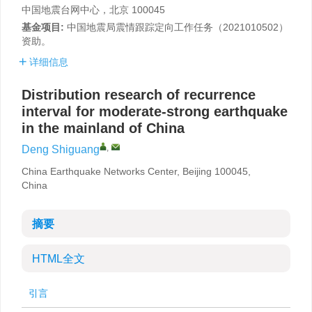
中国地震台网中心，北京 100045
基金项目:
中国地震局震情跟踪定向工作任务（2021010502）
资助。
详细信息
Distribution research of recurrence
interval for moderate-strong earthquake
in the mainland of China
,
Deng Shiguang
China Earthquake Networks Center, Beijing 100045,
China
摘要
HTML全文
引言