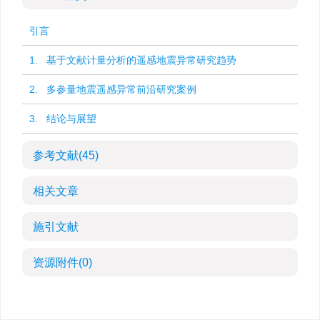
引言
1. 基于文献计量分析的遥感地震异常研究趋势
2. 多参量地震遥感异常前沿研究案例
3. 结论与展望
参考文献
(45)
相关文章
施引文献
资源附件
(0)