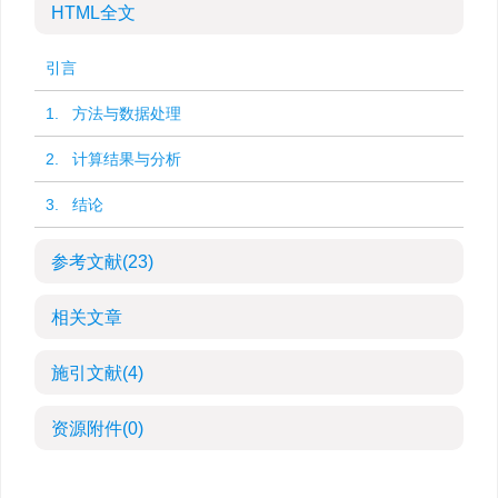
HTML全文
引言
1. 方法与数据处理
2. 计算结果与分析
3. 结论
参考文献
(23)
相关文章
施引文献
(4)
资源附件
(0)