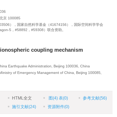
36
 100085
503506），国家自然科学基金（41674156），国际空间科学学会
ragon-5，#58892，#59308）联合资助。
-ionospheric coupling mechanism
China Earthquake Administration, Beijing 100036, China
, Ministry of Emergency Management of China, Beijing 100085,
HTML全文
图
(4)
表
(0)
参考文献
(56)
施引文献
(24)
资源附件
(0)