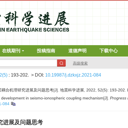
在线期刊
投稿指南
道德声明
下载中心
高级搜索
2(5)
: 193-202.
> DOI:
10.19987/j.dzkxjz.2021-084
机理研究进展及问题思考[J]. 地震科学进展, 2022, 52(5): 193-202.
development in seismo-ionospheric coupling mechanism[J].
Progress 
1-084
究进展及问题思考