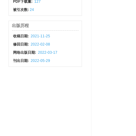
PDF下载量:
127
被引次数:
24
出版历程
收稿日期:
2021-11-25
修回日期:
2022-02-08
网络出版日期:
2022-03-17
刊出日期:
2022-05-29