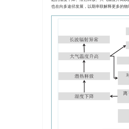
也在向多途径发展，以期串联解释更多的物