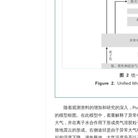
图 2
统
Figure 2.
Unified l
随着观测资料的增加和研究的深入，Puline
的模型框图。在此模型中，着重解释了异常
大气，并在离子水合作用下形成类气溶胶粒
致地震云的形成。右侧途径是由于异常大气
起的湿度下降、潜热释放、大气温度升高以