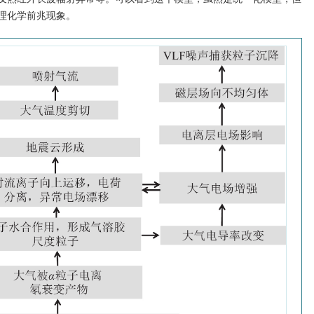
理化学前兆现象。