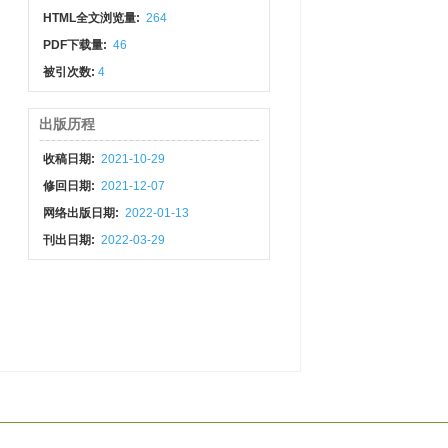
HTML全文浏览量:
264
PDF下载量:
46
被引次数:
4
出版历程
收稿日期:
2021-10-29
修回日期:
2021-12-07
网络出版日期:
2022-01-13
刊出日期:
2022-03-29