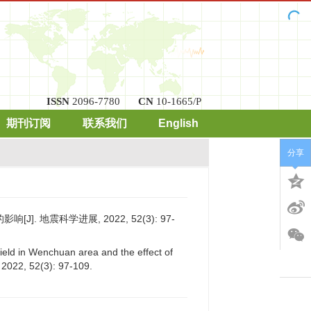
ISSN
2096-7780
CN
10-1665/P
期刊订阅
联系我们
English
分享
]. 地震科学进展, 2022, 52(3): 97-
field in Wenchuan area and the effect of
, 2022, 52(3): 97-109.