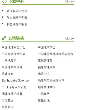
下载中心
More
+
著作权转让协议
作者贡献声明表
利益冲突声明表
友情链接
More
+
中国地球物理学会
中国地震学会
中国科学技术协会
中国地震局地球物理研究所
中国地震局
应急管理部
中国地学期刊网
福建省地震局
震球期刊
地震学报
Earthquake Science
地球与行星物理论评
CT理论与应用研究
地球物理学报
地球物理学进展
中国知网
万方数据
超星发现
维普资讯