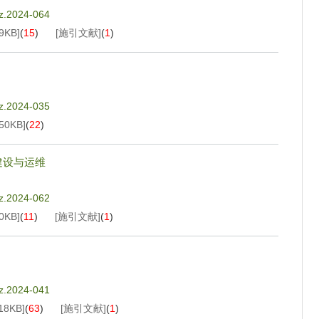
jz.2024-064
9KB
]
(
15
)
[施引文献]
(
1
)
jz.2024-035
50KB
]
(
22
)
建设与运维
jz.2024-062
0KB
]
(
11
)
[施引文献]
(
1
)
jz.2024-041
18KB
]
(
63
)
[施引文献]
(
1
)