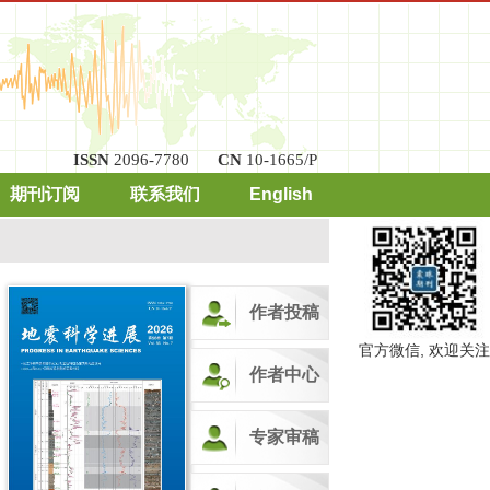
ISSN
2096-7780
CN
10-1665/P
期刊订阅
联系我们
English
作者投稿
官方微信, 欢迎关注
作者中心
专家审稿