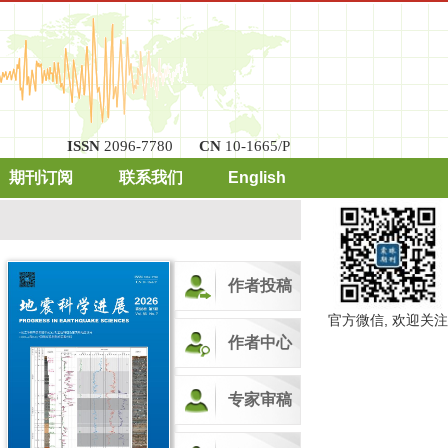
ISSN
2096-7780
CN
10-1665/P
期刊订阅
联系我们
English
作者投稿
官方微信, 欢迎关注
作者中心
专家审稿