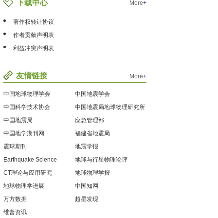
下载中心
More
+
著作权转让协议
作者贡献声明表
利益冲突声明表
友情链接
More
+
中国地球物理学会
中国地震学会
中国科学技术协会
中国地震局地球物理研究所
中国地震局
应急管理部
中国地学期刊网
福建省地震局
震球期刊
地震学报
Earthquake Science
地球与行星物理论评
CT理论与应用研究
地球物理学报
地球物理学进展
中国知网
万方数据
超星发现
维普资讯